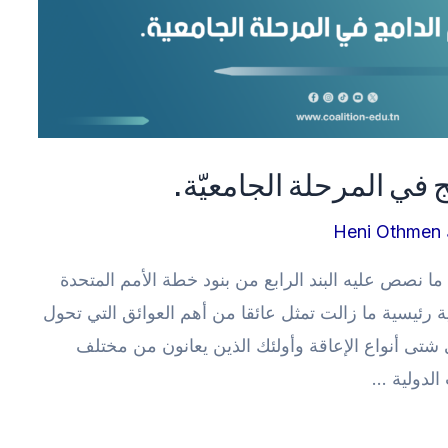
Heni Othmen
ما نصص عليه البند الرابع من بنود خطة الأمم المتحدة
ة رئيسية ما زالت تمثل عائقا من أهم العوائق التي تحول
شتى أنواع الإعاقة وأولئك الذين يعانون من مختلف
الدولية …