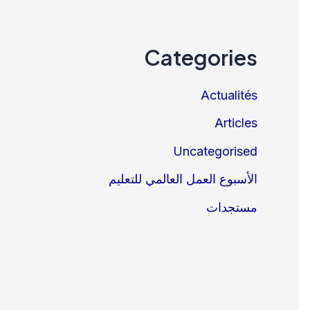
Categories
Actualités
Articles
Uncategorised
الأسبوع العمل العالمي للتعليم
مستجدات