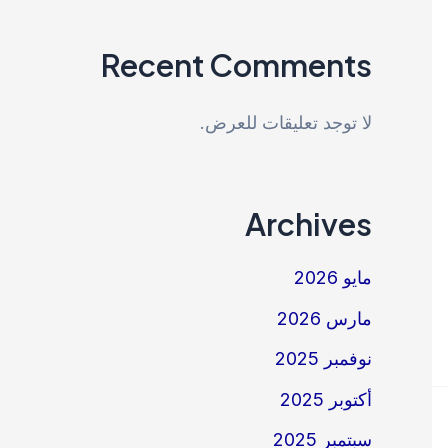
Recent Comments
لا توجد تعليقات للعرض.
Archives
مايو 2026
مارس 2026
نوفمبر 2025
أكتوبر 2025
سبتمبر 2025