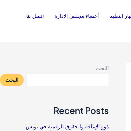
بار التعليم
أعضاء مجلس الادارة
اتصل بنا
البحث
البحث
Recent Posts
ذوو الإعاقة والحقوق الرقمية في تونس: