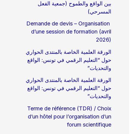
بين الواقع والطموح (جمعية الفعل
المسرحي)
Demande de devis – Organisation
d’une session de formation (avril
2026)
الورقة العلمية الخاصة بالمنتدى الحواري
حول “التعليم الرقمي في تونس: الواقع
والتحديات”
الورقة العلمية الخاصة بالمنتدى الحواري
حول “التعليم الرقمي في تونس: الواقع
والتحديات”
Terme de référence (TDR) / Choix
d’un hôtel pour l’organisation d’un
forum scientifique