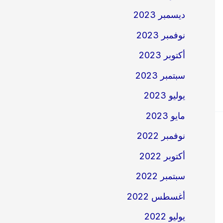
ديسمبر 2023
نوفمبر 2023
أكتوبر 2023
سبتمبر 2023
يوليو 2023
مايو 2023
نوفمبر 2022
أكتوبر 2022
سبتمبر 2022
أغسطس 2022
يوليو 2022