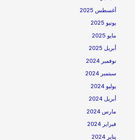
أغسطس 2025
يونيو 2025
مايو 2025
أبريل 2025
نوفمبر 2024
سبتمبر 2024
يوليو 2024
أبريل 2024
مارس 2024
فبراير 2024
يناير 2024