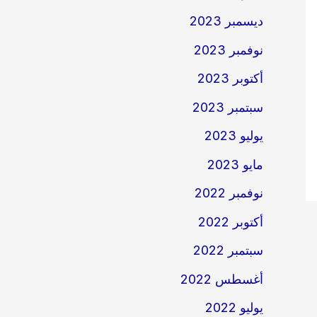
ديسمبر 2023
نوفمبر 2023
أكتوبر 2023
سبتمبر 2023
يوليو 2023
مايو 2023
نوفمبر 2022
أكتوبر 2022
سبتمبر 2022
أغسطس 2022
يوليو 2022