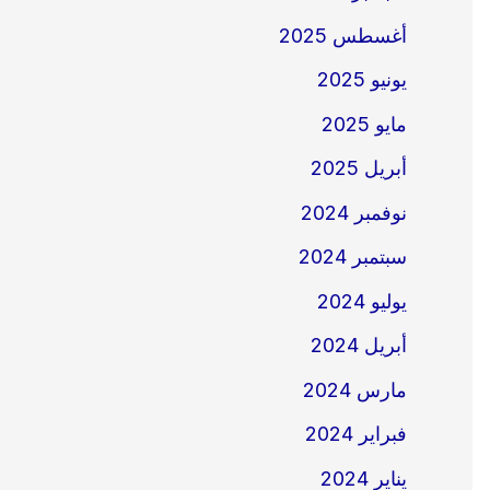
أغسطس 2025
يونيو 2025
مايو 2025
أبريل 2025
نوفمبر 2024
سبتمبر 2024
يوليو 2024
أبريل 2024
مارس 2024
فبراير 2024
يناير 2024