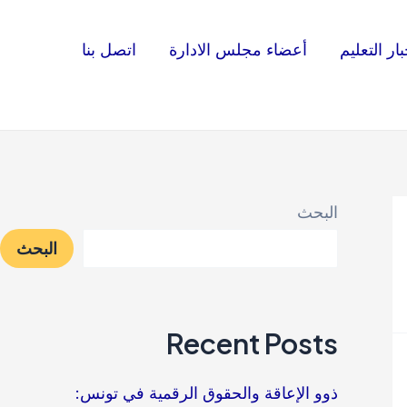
بار التعليم
أعضاء مجلس الادارة
اتصل بنا
البحث
البحث
Recent Posts
ذوو الإعاقة والحقوق الرقمية في تونس: