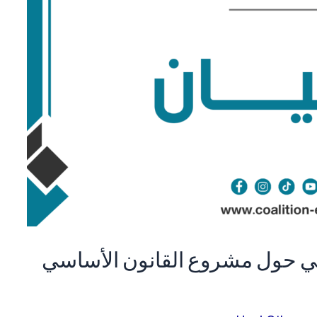
ونسي حول مشروع القانون الأساسي