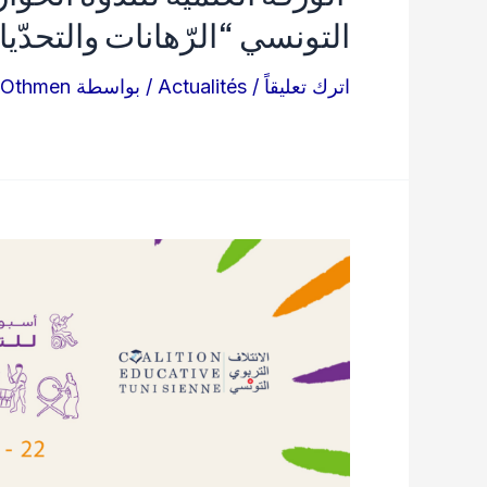
التونسي “الرّهانات والتحدّي
اترك تعليقاً
/
Actualités
/ بواسطة
 Othmen