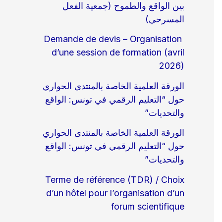
بين الواقع والطموح (جمعية الفعل
المسرحي)
Demande de devis – Organisation
d’une session de formation (avril
2026)
الورقة العلمية الخاصة بالمنتدى الحواري
حول “التعليم الرقمي في تونس: الواقع
والتحديات”
الورقة العلمية الخاصة بالمنتدى الحواري
حول “التعليم الرقمي في تونس: الواقع
والتحديات”
Terme de référence (TDR) / Choix
d’un hôtel pour l’organisation d’un
forum scientifique