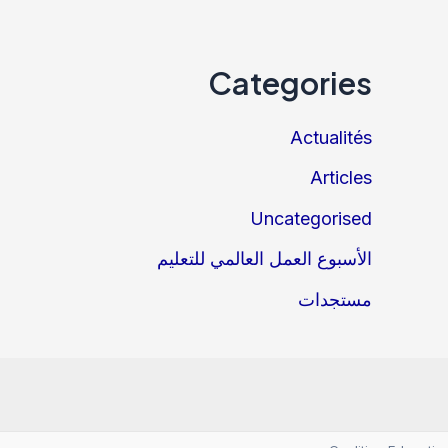
Categories
Actualités
Articles
Uncategorised
الأسبوع العمل العالمي للتعليم
مستجدات