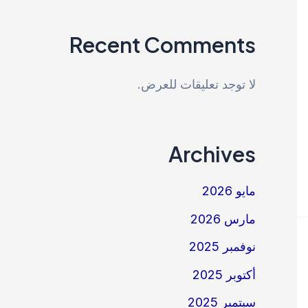
Recent Comments
لا توجد تعليقات للعرض.
Archives
مايو 2026
مارس 2026
نوفمبر 2025
أكتوبر 2025
سبتمبر 2025