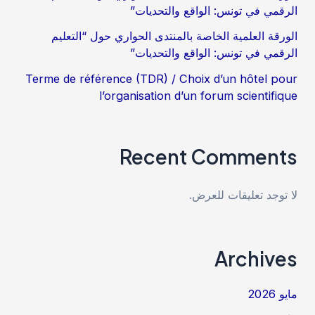
الرقمي في تونس: الواقع والتحديات”
الورقة العلمية الخاصة بالمنتدى الحواري حول “التعليم
الرقمي في تونس: الواقع والتحديات”
Terme de référence (TDR) / Choix d’un hôtel pour
l’organisation d’un forum scientifique
Recent Comments
لا توجد تعليقات للعرض.
Archives
مايو 2026