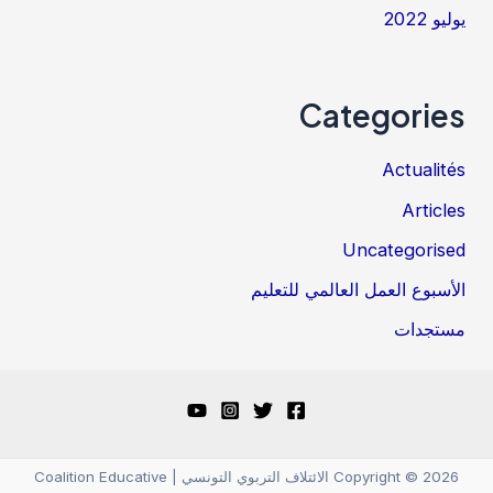
يوليو 2022
Categories
Actualités
Articles
Uncategorised
الأسبوع العمل العالمي للتعليم
مستجدات
Copyright © 2026 الائتلاف التربوي التونسي | Coalition Educative