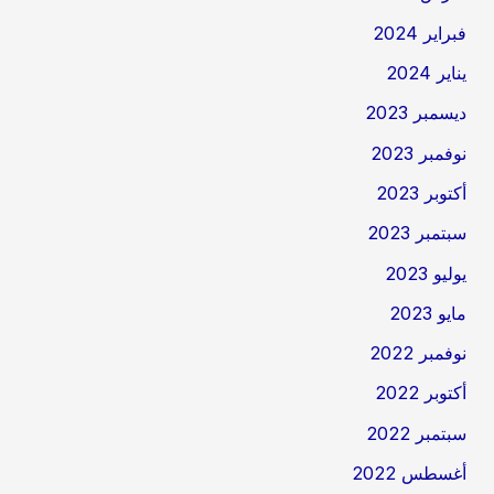
فبراير 2024
يناير 2024
ديسمبر 2023
نوفمبر 2023
أكتوبر 2023
سبتمبر 2023
يوليو 2023
مايو 2023
نوفمبر 2022
أكتوبر 2022
سبتمبر 2022
أغسطس 2022