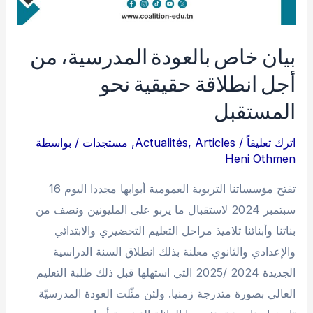
بيان خاص بالعودة المدرسية، من
أجل انطلاقة حقيقية نحو
المستقبل
اترك تعليقاً
/
Articles
,
Actualités
,
مستجدات
/ بواسطة
Heni Othmen
تفتح مؤسساتنا التربوية العمومية أبوابها مجددا اليوم 16
سبتمبر 2024 لاستقبال ما يربو على المليونين ونصف من
بناتنا وأبنائنا تلاميذ مراحل التعليم التحضيري والابتدائي
والإعدادي والثانوي معلنة بذلك انطلاق السنة الدراسية
الجديدة 2024 /2025 التي استهلها قبل ذلك طلبة التعليم
العالي بصورة متدرجة زمنيا. ولئن مثّلت العودة المدرسيّة