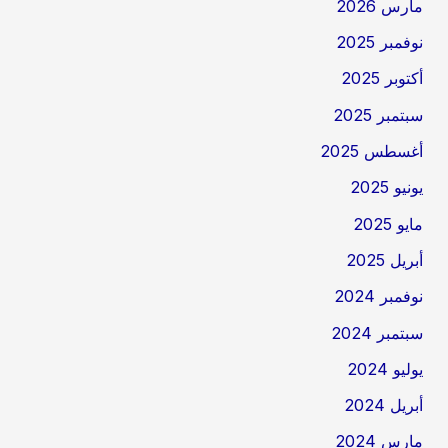
مارس 2026
نوفمبر 2025
أكتوبر 2025
سبتمبر 2025
أغسطس 2025
يونيو 2025
مايو 2025
أبريل 2025
نوفمبر 2024
سبتمبر 2024
يوليو 2024
أبريل 2024
مارس 2024