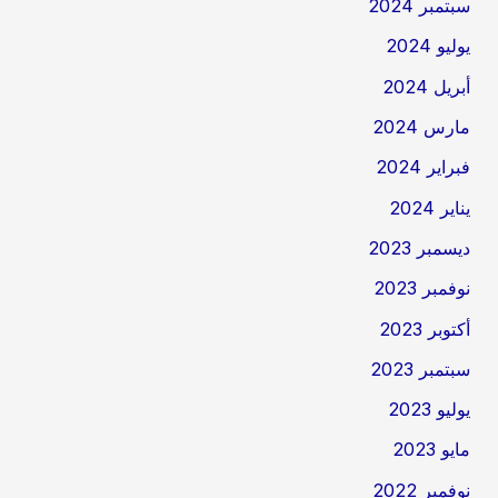
سبتمبر 2024
يوليو 2024
أبريل 2024
مارس 2024
فبراير 2024
يناير 2024
ديسمبر 2023
نوفمبر 2023
أكتوبر 2023
سبتمبر 2023
يوليو 2023
مايو 2023
نوفمبر 2022