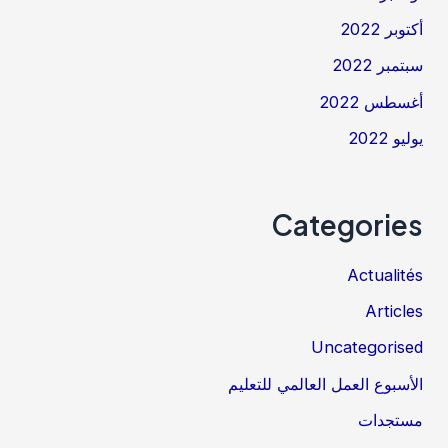
أكتوبر 2022
سبتمبر 2022
أغسطس 2022
يوليو 2022
Categories
Actualités
Articles
Uncategorised
الأسبوع العمل العالمي للتعليم
مستجدات