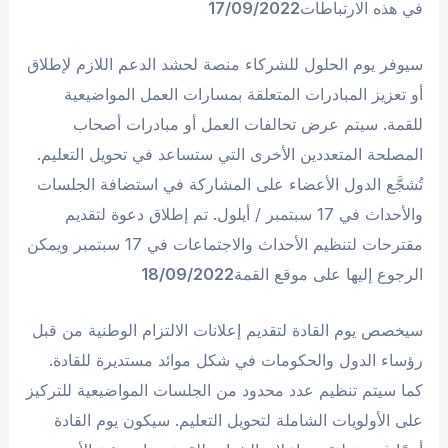
في هذه الارتباطات
17/09/2022
سيوفر يوم الحلول للشركاء منصة لحشد الدعم اللازم لإطلاق
أو تعزيز المبادرات المتعلقة بمسارات العمل المواضيعية
للقمة. سيتم عرض تحالفات العمل أو مبادرات أصحاب
المصلحة المتعددين الأخرى التي ستساعد في تحويل التعليم.
تُشجَّع الدول الأعضاء على المشاركة في استضافة الجلسات
والأحداث في 17 سبتمبر / أيلول. تم إطلاق دعوة لتقديم
مقترحات لتنظيم الأحداث والاجتماعات في 17 سبتمبر ويمكن
الرجوع إليها على موقع القمة
18/09/2022
سيخصص يوم القادة لتقديم إعلانات الالتزام الوطنية من قبل
رؤساء الدول والحكومات في شكل موائد مستديرة للقادة.
كما سيتم تنظيم عدد محدود من الجلسات المواضيعية للتركيز
على الأولويات الشاملة لتحويل التعليم. سيكون يوم القادة