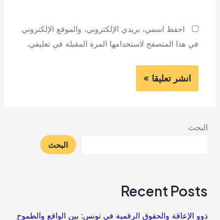
احفظ اسمي، بريدي الإلكتروني، والموقع الإلكتروني
في هذا المتصفح لاستخدامها المرة المقبلة في تعليقي.
البحث
البحث
Recent Posts
ذوو الإعاقة والحقوق الرقمية في تونس: بين الواقع والطموح