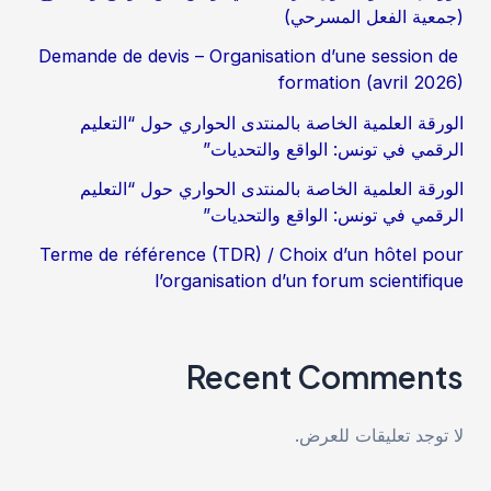
(جمعية الفعل المسرحي)
Demande de devis – Organisation d’une session de
formation (avril 2026)
الورقة العلمية الخاصة بالمنتدى الحواري حول “التعليم
الرقمي في تونس: الواقع والتحديات”
الورقة العلمية الخاصة بالمنتدى الحواري حول “التعليم
الرقمي في تونس: الواقع والتحديات”
Terme de référence (TDR) / Choix d’un hôtel pour
l’organisation d’un forum scientifique
Recent Comments
لا توجد تعليقات للعرض.