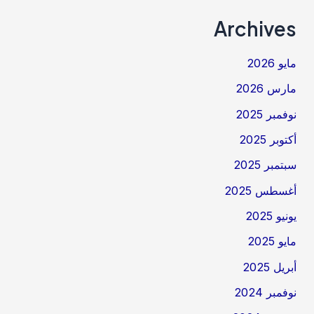
Archives
مايو 2026
مارس 2026
نوفمبر 2025
أكتوبر 2025
سبتمبر 2025
أغسطس 2025
يونيو 2025
مايو 2025
أبريل 2025
نوفمبر 2024