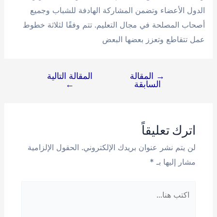
الدول الأعضاء وتضمن المشاركة الهادفة للشباب وجميع
أصحاب المصلحة في مجال التعليم. تتم وفقًا لثلاثة خطوط
عمل تتقاطع وتعزز بعضها البعض
→
المقالة
المقالة التالية
تصفّح
السابقة
←
المقالات
اترك تعليقاً
لن يتم نشر عنوان بريدك الإلكتروني.
الحقول الإلزامية
مشار إليها بـ
*
اكتب
هنا...