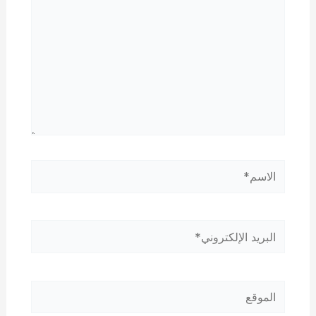
الاسم*
البريد
الإلكتروني*
الموقع