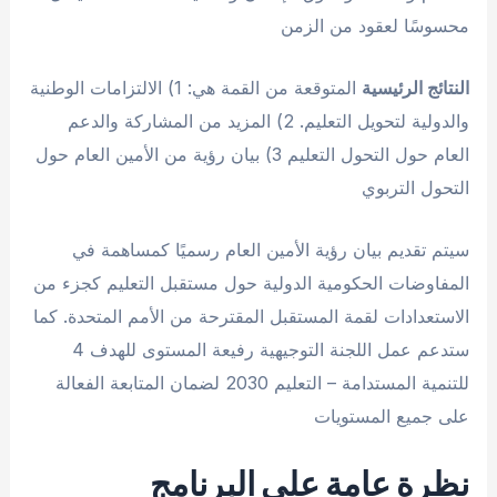
محسوسًا لعقود من الزمن
النتائج الرئيسية
المتوقعة من القمة هي: 1) الالتزامات الوطنية
والدولية لتحويل التعليم. 2) المزيد من المشاركة والدعم
العام حول التحول التعليم 3) بيان رؤية من الأمين العام حول
التحول التربوي
سيتم تقديم بيان رؤية الأمين العام رسميًا كمساهمة في
المفاوضات الحكومية الدولية حول مستقبل التعليم كجزء من
الاستعدادات لقمة المستقبل المقترحة من الأمم المتحدة. كما
ستدعم عمل اللجنة التوجيهية رفيعة المستوى للهدف 4
للتنمية المستدامة – التعليم 2030 لضمان المتابعة الفعالة
على جميع المستويات
نظرة عامة على البرنامج