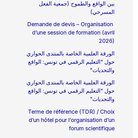
بين الواقع والطموح (جمعية الفعل
المسرحي)
Demande de devis – Organisation
d’une session de formation (avril
2026)
الورقة العلمية الخاصة بالمنتدى الحواري
حول “التعليم الرقمي في تونس: الواقع
والتحديات”
الورقة العلمية الخاصة بالمنتدى الحواري
حول “التعليم الرقمي في تونس: الواقع
والتحديات”
Terme de référence (TDR) / Choix
d’un hôtel pour l’organisation d’un
forum scientifique