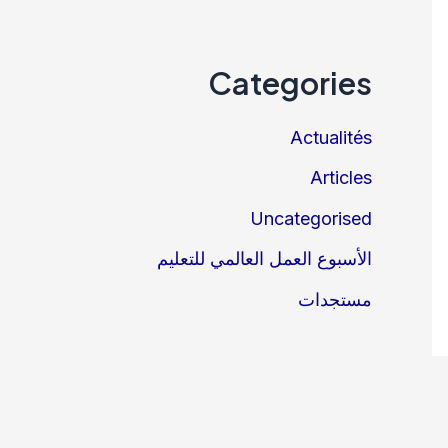
Categories
Actualités
Articles
Uncategorised
الأسبوع العمل العالمي للتعليم
مستجدات