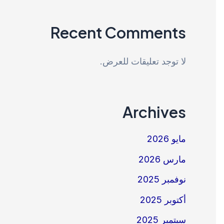
Recent Comments
لا توجد تعليقات للعرض.
Archives
مايو 2026
مارس 2026
نوفمبر 2025
أكتوبر 2025
سبتمبر 2025