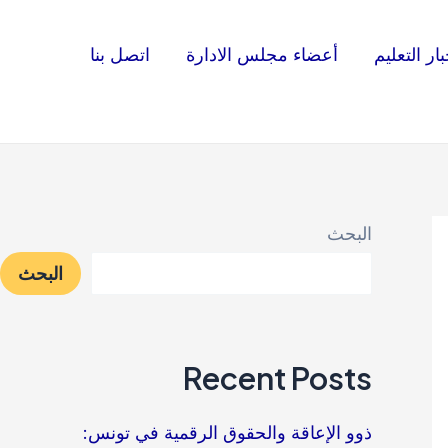
بار التعليم
أعضاء مجلس الادارة
اتصل بنا
البحث
البحث
Recent Posts
ذوو الإعاقة والحقوق الرقمية في تونس: