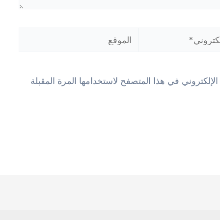
الموقع
لإلكتروني في هذا المتصفح لاستخدامها المرة المقبلة