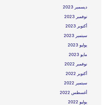
ديسمبر 2023
نوفمبر 2023
أكتوبر 2023
سبتمبر 2023
يوليو 2023
مايو 2023
نوفمبر 2022
أكتوبر 2022
سبتمبر 2022
أغسطس 2022
يوليو 2022