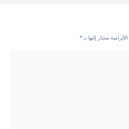
لإلزامية مشار إليها بـ
*