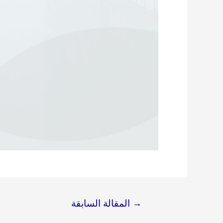
→
المقالة السابقة
تصفّح
المقالات