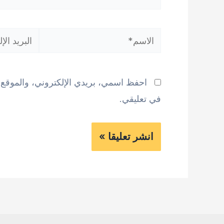
الاسم*
البريد
الإلكتروني*
احفظ اسمي، بريدي الإلكتروني، والموقع ا
في تعليقي.