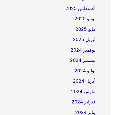
أغسطس 2025
يونيو 2025
مايو 2025
أبريل 2025
نوفمبر 2024
سبتمبر 2024
يوليو 2024
أبريل 2024
مارس 2024
فبراير 2024
يناير 2024