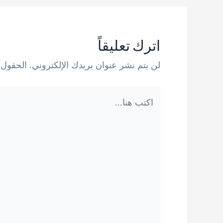
اترك تعليقاً
لن يتم نشر عنوان بريدك الإلكتروني.
الحقول ا
اكتب
هنا...